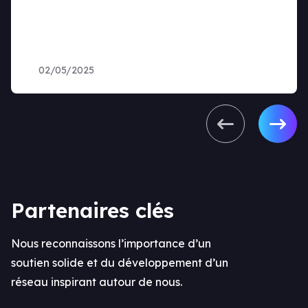
02/05/2025
Partenaires clés
Nous reconnaissons l’importance d’un
soutien solide et du développement d’un
réseau inspirant autour de nous.