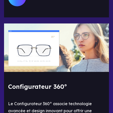
Configurateur 360°
Le Configurateur 360° associe technologie
avancée et design innovant pour offrir une