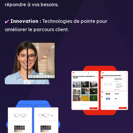
répondre à vos besoins.
✔️
Innovation :
Technologies de pointe pour
améliorer le parcours client.