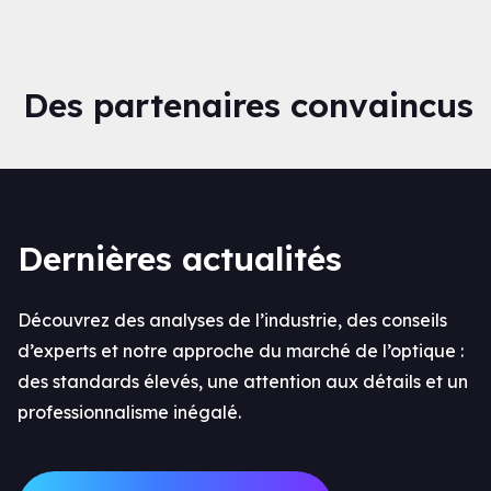
Des partenaires convaincus
Dernières actualités
Découvrez des analyses de l’industrie, des conseils
d’experts et notre approche du marché de l’optique :
des standards élevés, une attention aux détails et un
professionnalisme inégalé.