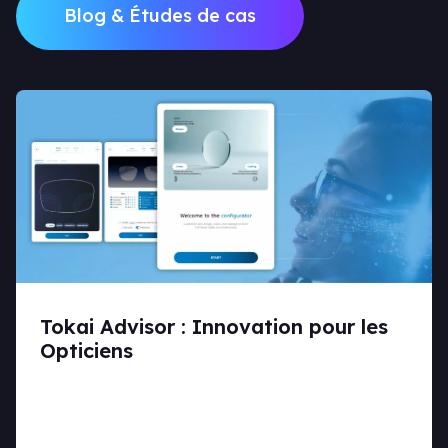
Blog & Études de cas
Tokai Advisor : Innovation pour les
Opticiens