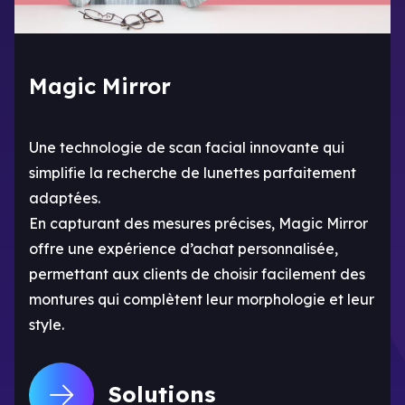
Magic Mirror
Une technologie de scan facial innovante qui
simplifie la recherche de lunettes parfaitement
adaptées.
En capturant des mesures précises, Magic Mirror
offre une expérience d’achat personnalisée,
permettant aux clients de choisir facilement des
montures qui complètent leur morphologie et leur
style.
Solutions