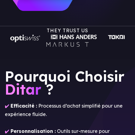
THEY TRUST US
Pourquoi Choisir
Ditar
?
✔️
Efficacité :
Processus d’achat simplifié pour une
expérience fluide.
✔️
Personnalisation :
Outils sur-mesure pour