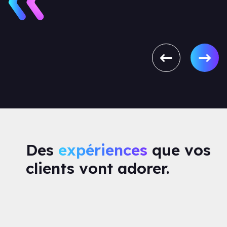
Des
expériences
que vos
clients vont adorer.