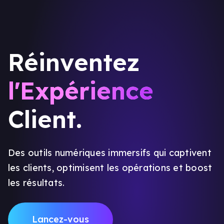
Réinventez
l'Expérience
Client.
Des outils numériques immersifs qui captivent
les clients, optimisent les opérations et boost
les résultats.
Lancez-vous