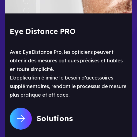
Eye Distance PRO
Avec EyeDistance Pro, les opticiens peuvent
obtenir des mesures optiques précises et fiables
en toute simplicité.
L’application élimine le besoin d’accessoires
supplémentaires, rendant le processus de mesure
plus pratique et efficace.
Solutions