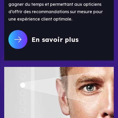
gagner du temps et permettant aux opticiens
d’offrir des recommandations sur mesure pour
une expérience client optimale.
En savoir plus