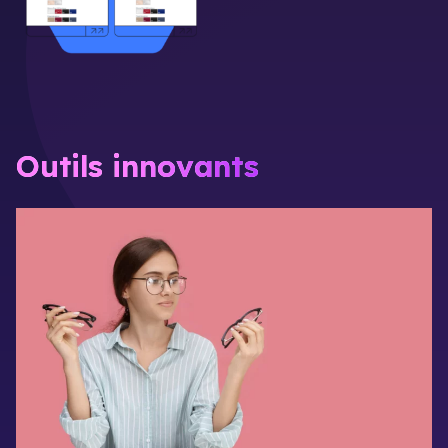
Outils innovants