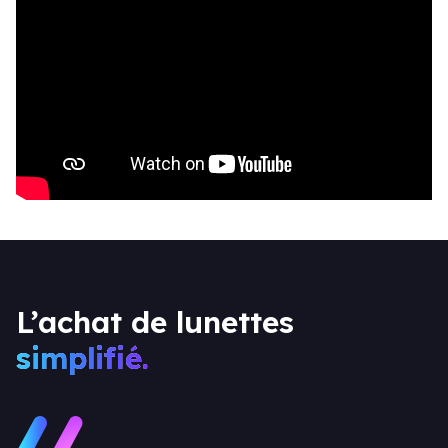
L’achat de lunettes
simplifié.