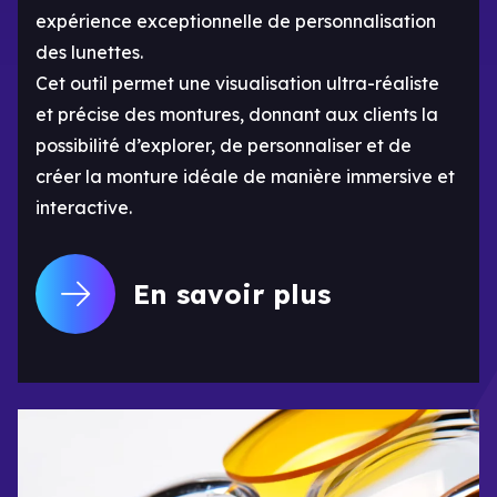
expérience exceptionnelle de personnalisation
des lunettes.
Cet outil permet une visualisation ultra-réaliste
et précise des montures, donnant aux clients la
possibilité d’explorer, de personnaliser et de
créer la monture idéale de manière immersive et
interactive.
En savoir plus