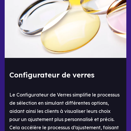
Configurateur de verres
Le Configurateur de Verres simplifie le processus
de sélection en simulant différentes options,
aidant ainsi les clients à visualiser leurs choix
pour un ajustement plus personnalisé et précis.
Cela accélère le processus d’ajustement, faisant